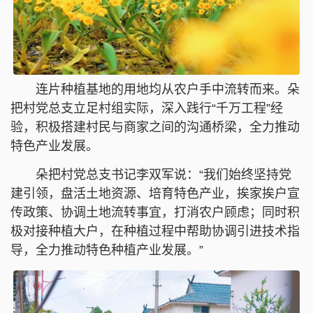
连片种植基地的用地均从农户手中流转而来。朵
把村党总支立足村组实际，深入践行“千万工程”经
验，积极搭建村民与商家之间的沟通桥梁，全力推动
特色产业发展。
朵把村党总支书记李双军说：“我们始终坚持党
建引领，盘活土地资源、培育特色产业，挨家挨户宣
传政策、协调土地流转事宜，打消农户顾虑；同时积
极对接种植大户，在种植过程中帮助协调引进技术指
导，全力推动特色种植产业发展。”