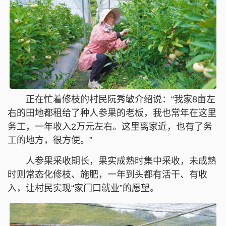
正在忙着修枝的村民阮秀敏介绍说：“我家8亩左
右的田地都租给了种人参果的老板，我也常年在这里
务工，一年收入2万元左右。这里离家近，也有了务
工的地方，很方便。”
人参果采收期长，果实成熟时集中采收，未成熟
时则常态化修枝、施肥，一年到头都有活干、有收
入，让村民实现“家门口就业”的愿望。